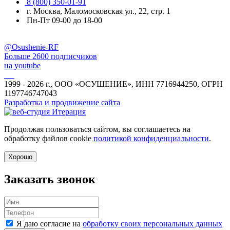
8 (800) 350-01-91
г. Москва, Маломосковская ул., 22, стр. 1
Пн-Пт 09-00 до 18-00
@Osushenie-RF
Больше 2600 подписчиков
на youtube
1999 - 2026 г., ООО «ОСУШЕНИЕ», ИНН 7716944250, ОГРН
1197746747043
Разработка и продвижение сайта
Продолжая пользоваться сайтом, вы соглашаетесь на
обработку файлов cookie
политикой конфиденциальности
.
Хорошо
Заказать звонок
Я даю согласие на
обработку своих персональных данных