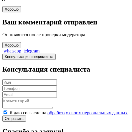
Хорошо
Ваш комментарий отправлен
Он появится после проверки модератора.
Хорошо
whatsapp
telegram
Консультация специалиста
Консультация специалиста
Я даю согласие на
обработку своих персональных данных
Отправить
Спасибо за заявку!