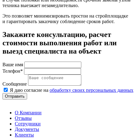
техника выезжает незамедлительно.
Это позволяет минимизировать простои на стройплощадке
и гарантировать заказчику соблюдение сроков работ.
Закажите консультацию, расчет
стоимости выполнения работ или
выезд специалиста на объект
Ваше имя
Телефон*
Сообщение
Я даю согласие на
обработку своих персональных данных
Отправить
О Компании
Отзывы
Сотрудники
Документы
Клиенты