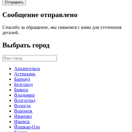
Отправить
Сообщение отправлено
Спасибо за обращение, мы свяжемся с вами для уточнения
деталей.
Выбрать город
Архангельск
Астрахань
Барнаул
Белгород
Брянск
Владимир
Волгоград
Вологда
Воронеж
Иваново
Ижевск
Йошкар-Ола