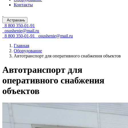
Контакты
Астрахань
8 800 350-01-91
osushenie@mail.ru
8 800 350-01-91
osushenie@mail.ru
Главная
Оборудование
Автотранспорт для оперативного снабжения объектов
Автотранспорт для
оперативного снабжения
объектов