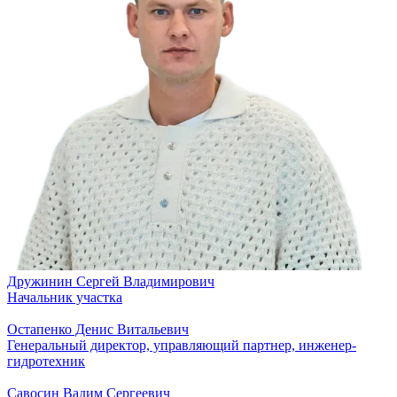
Дружинин Сергей Владимирович
Начальник участка
Остапенко Денис Витальевич
Генеральный директор, управляющий партнер, инженер-
гидротехник
Савосин Вадим Сергеевич