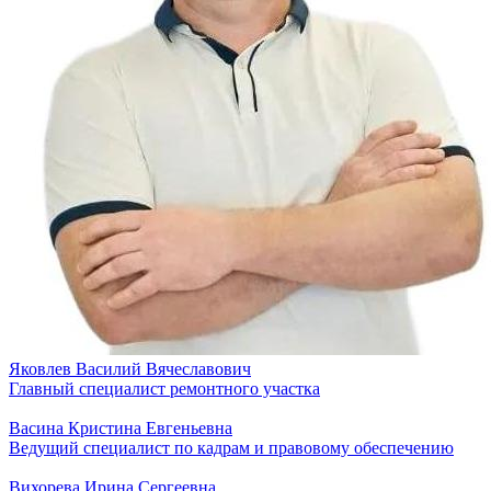
Яковлев Василий Вячеславович
Главный специалист ремонтного участка
Васина Кристина Евгеньевна
Ведущий специалист по кадрам и правовому обеспечению
Вихорева Ирина Сергеевна