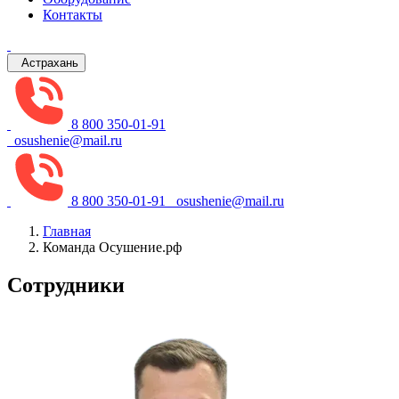
Контакты
Астрахань
8 800 350-01-91
osushenie@mail.ru
8 800 350-01-91
osushenie@mail.ru
Главная
Команда Осушение.рф
Сотрудники