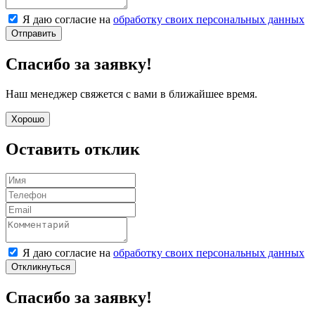
Я даю согласие на
обработку своих персональных данных
Отправить
Спасибо за заявку!
Наш менеджер свяжется с вами в ближайшее время.
Хорошо
Оставить отклик
Я даю согласие на
обработку своих персональных данных
Откликнуться
Спасибо за заявку!