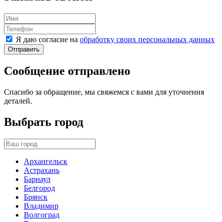
Я даю согласие на
обработку своих персональных данных
Отправить
Сообщение отправлено
Спасибо за обращение, мы свяжемся с вами для уточнения
деталей.
Выбрать город
Архангельск
Астрахань
Барнаул
Белгород
Брянск
Владимир
Волгоград