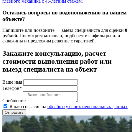
главного механика с 45-летним стажем.
Остались вопросы по водопонижению на вашем
объекте?
Напишите или позвоните — выезд специалиста для оценки
0
рублей
. Посмотрим котлован, подберем иглофильтры или
скважины и предложим решение с гарантией.
Закажите консультацию, расчет
стоимости выполнения работ или
выезд специалиста на объект
Ваше имя
Телефон*
Сообщение
Я даю согласие на
обработку своих персональных данных
Отправить