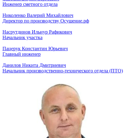
Инженер сметного отдела
Николенко Валерий Михайлович
Директор по производству Осушение.рф
Насрутдинов Ильнур Рафикович
Начальник участка
Пацерук Константин Юрьевич
Главный инженер
Данилов Никита Дмитриевич
Начальник производственно-технического отдела (ПТО)