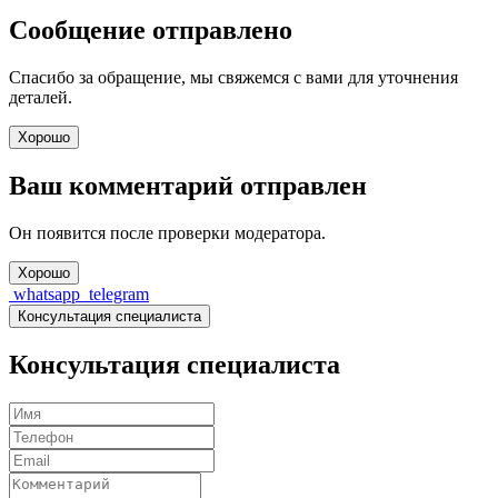
Сообщение отправлено
Спасибо за обращение, мы свяжемся с вами для уточнения
деталей.
Хорошо
Ваш комментарий отправлен
Он появится после проверки модератора.
Хорошо
whatsapp
telegram
Консультация специалиста
Консультация специалиста